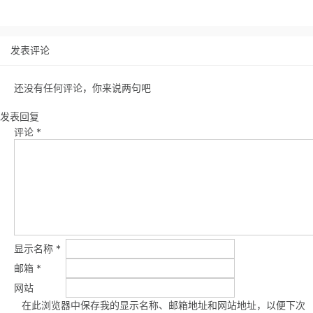
发表评论
还没有任何评论，你来说两句吧
发表回复
评论
*
显示名称
*
邮箱
*
网站
在此浏览器中保存我的显示名称、邮箱地址和网站地址，以便下次