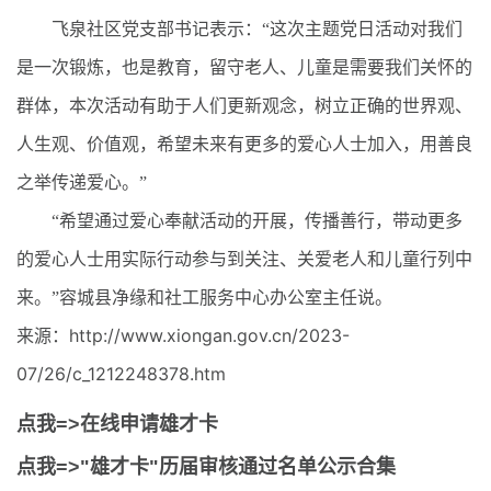
飞泉社区党支部书记表示：“这次主题党日活动对我们
是一次锻炼，也是教育，留守老人、儿童是需要我们关怀的
群体，本次活动有助于人们更新观念，树立正确的世界观、
人生观、价值观，希望未来有更多的爱心人士加入，用善良
之举传递爱心。”
“希望通过爱心奉献活动的开展，传播善行，带动更多
的爱心人士用实际行动参与到关注、关爱老人和儿童行列中
来。”容城县净缘和社工服务中心办公室主任说。
来源：http://www.xiongan.gov.cn/2023-
07/26/c_1212248378.htm
点我=>在线申请雄才卡
点我=>"雄才卡"历届审核通过名单公示合集