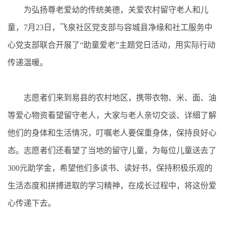
为弘扬尊老爱幼的传统美德，关爱农村留守老人和儿
童，7月23日，飞泉社区党支部与容城县净缘和社工服务中
心党支部联合开展了“助童爱老”主题党日活动，用实际行动
传递温暖。
志愿者们来到易县的农村地区，携带衣物、米、面、油
等爱心物资看望留守老人，大家与老人亲切交谈、详细了解
他们的身体和生活情况，叮嘱老人要保重身体，保持良好心
态。志愿者们还看望了当地的留守儿童，为每位儿童送去了
300元助学金，希望他们多读书、读好书，保持积极乐观的
生活态度和拼搏进取的学习精神，在成长过程中，将这份爱
心传递下去。