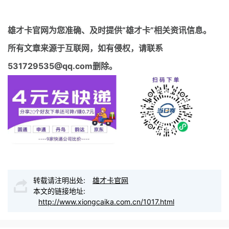
雄才卡官网
为您准确、及时提供“雄才卡”相关资讯信息。
所有文章来源于互联网，如有侵权，请联系
531729535@qq.com删除。
转载请注明出处:
雄才卡官网
本文的链接地址:
http://www.xiongcaika.com.cn/1017.html