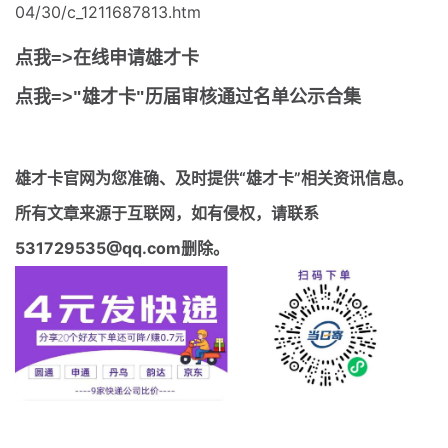
04/30/c_1211687813.htm
点我=>在线申请雄才卡
点我=>"雄才卡"历届审核通过名单公示合集
雄才卡官网
为您准确、及时提供“雄才卡”相关资讯信息。
所有文章来源于互联网，如有侵权，请联系
531729535@qq.com删除。