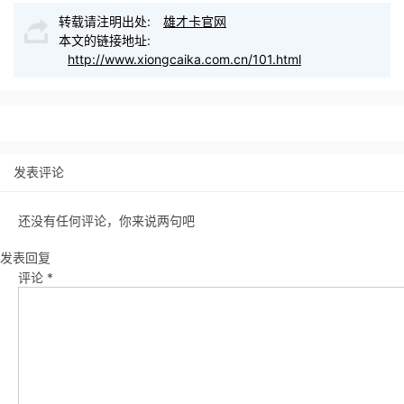
转载请注明出处:
雄才卡官网
本文的链接地址:
http://www.xiongcaika.com.cn/101.html
发表评论
还没有任何评论，你来说两句吧
发表回复
评论
*