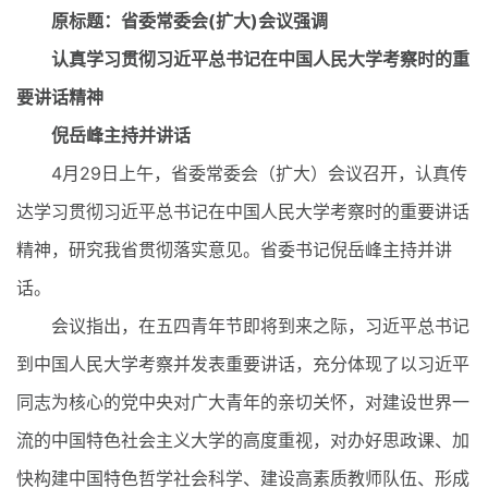
原标题：省委常委会(扩大)会议强调
认真学习贯彻习近平总书记在中国人民大学考察时的重
要讲话精神
倪岳峰主持并讲话
4月29日上午，省委常委会（扩大）会议召开，认真传
达学习贯彻习近平总书记在中国人民大学考察时的重要讲话
精神，研究我省贯彻落实意见。省委书记倪岳峰主持并讲
话。
会议指出，在五四青年节即将到来之际，习近平总书记
到中国人民大学考察并发表重要讲话，充分体现了以习近平
同志为核心的党中央对广大青年的亲切关怀，对建设世界一
流的中国特色社会主义大学的高度重视，对办好思政课、加
快构建中国特色哲学社会科学、建设高素质教师队伍、形成